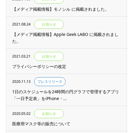
【メディア掲載情報】モノシル に掲載されました。
2021.08.24
お知らせ
【メディア掲載情報】Apple Geek LABO に掲載されまし
た。
2021.03.21
お知らせ
プライバシーポリシーの改定
2020.11.13
プレスリリース
1日のスケジュールを24時間の円グラフで管理するアプリ
「一日予定表」をiPhone・...
2020.05.02
お知らせ
医療用マスク等の販売について