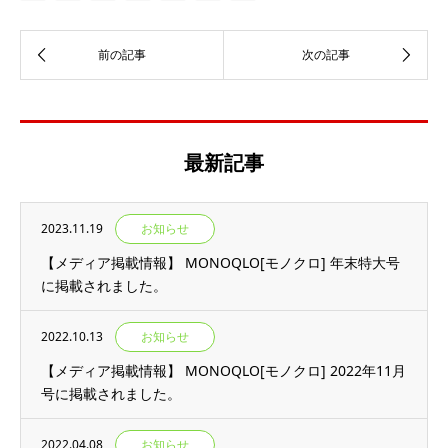
最新記事
2023.11.19
お知らせ
【メディア掲載情報】 MONOQLO[モノクロ] 年末特大号
に掲載されました。
2022.10.13
お知らせ
【メディア掲載情報】 MONOQLO[モノクロ] 2022年11月
号に掲載されました。
2022.04.08
お知らせ