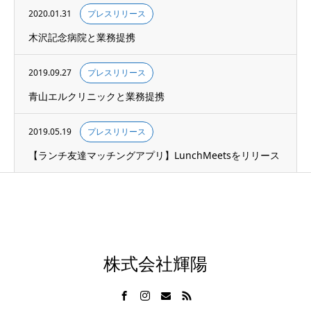
2020.01.31
プレスリリース
木沢記念病院と業務提携
2019.09.27
プレスリリース
青山エルクリニックと業務提携
2019.05.19
プレスリリース
【ランチ友達マッチングアプリ】LunchMeetsをリリース
株式会社輝陽