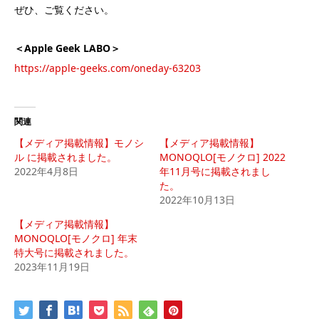
ぜひ、ご覧ください。
＜Apple Geek LABO＞
https://apple-geeks.com/oneday-63203
関連
【メディア掲載情報】モノシ
【メディア掲載情報】
ル に掲載されました。
MONOQLO[モノクロ] 2022
2022年4月8日
年11月号に掲載されまし
た。
2022年10月13日
【メディア掲載情報】
MONOQLO[モノクロ] 年末
特大号に掲載されました。
2023年11月19日