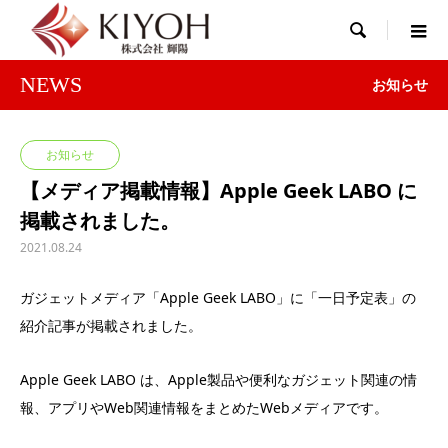

NEWS
お知らせ
お知らせ
【メディア掲載情報】Apple Geek LABO に
掲載されました。
2021.08.24
ガジェットメディア「Apple Geek LABO」に「一日予定表」の
紹介記事が掲載されました。
Apple Geek LABO は、Apple製品や便利なガジェット関連の情
報、アプリやWeb関連情報をまとめたWebメディアです。