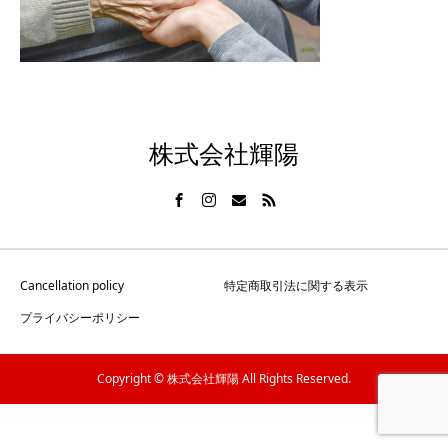
株式会社輝陽
Cancellation policy
特定商取引法に関する表示
プライバシーポリシー
Copyright © 株式会社輝陽 All Rights Reserved.